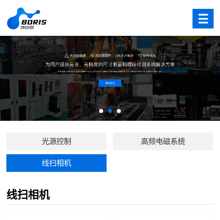
光源控制
高频电磁系统
线扫相机
线扫相机